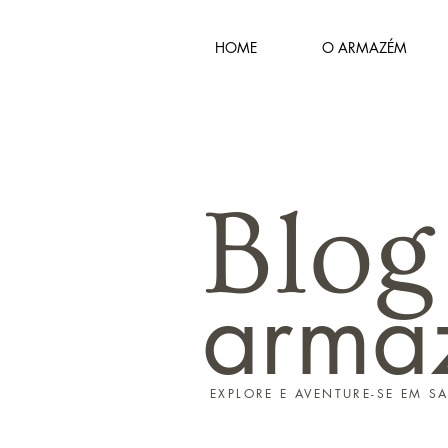
HOME
O ARMAZÉM
Blog
arma
EXPLORE E AVENTURE-SE EM S