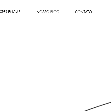
XPERIÊNCIAS
NOSSO BLOG
CONTATO