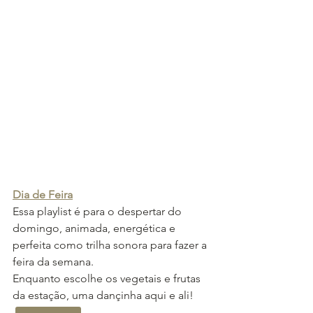
Dia de Feira
Essa playlist é para o despertar do 
domingo, animada, energética e 
perfeita como trilha sonora para fazer a 
feira da semana. 
Enquanto escolhe os vegetais e frutas 
da estação, uma dançinha aqui e ali!