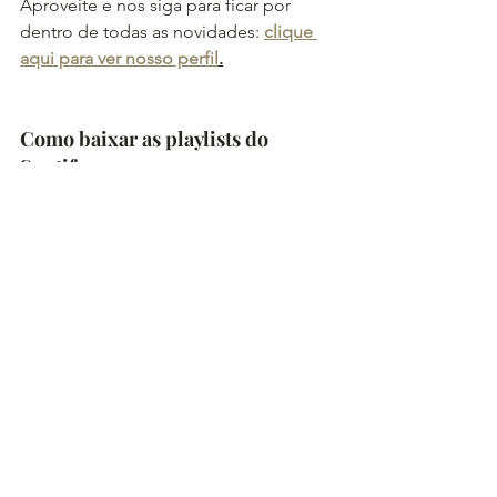
Aproveite e nos siga para ficar por 
dentro de todas as novidades: 
clique 
aqui para ver nosso perfil
.
Como baixar as playlists do 
Spotify