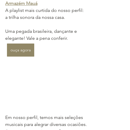
Armazém Mauá
A playlist mais curtida do nosso perfil: 
a trilha sonora da nossa casa.
Uma pegada brasileira, dançante e 
elegante! Vale a pena conferir.
ouça agora
Em nosso perfil, temos mais seleções 
musicais para alegrar diversas ocasiões.