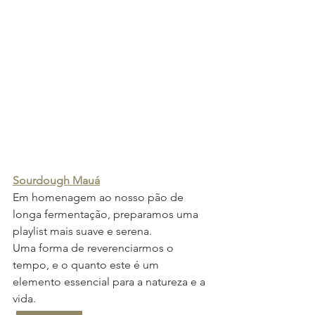
Sourdough Mauá
Em homenagem ao nosso pão de 
longa fermentação, preparamos uma 
playlist mais suave e serena.
Uma forma de reverenciarmos o 
tempo, e o quanto este é um 
elemento essencial para a natureza e a 
vida.