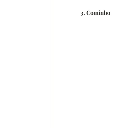
3. Cominho