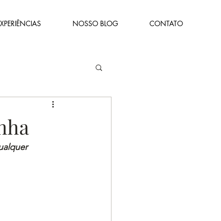
XPERIÊNCIAS
NOSSO BLOG
CONTATO
inha
ualquer